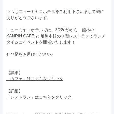
いつもニューミヤコホテルをご利用下さいまして誠に
ありがとうございます。
ニューミヤコホテルでは、3/22(火)から 館林の
KANRIN CAFE と 足利本館の９階レストランでランチ
タイムにイベントを開催いたします！
ぜひ足をお運びください♪
【詳細】
「カフェ」はこちらをクリック
【詳細】
「レストラン」はこちらをクリック