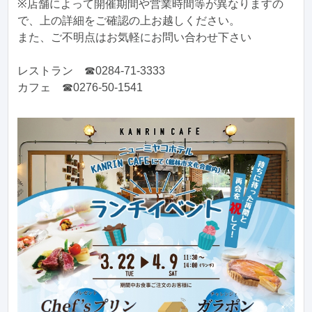
※店舗によって開催期間や営業時間等が異なりますの
で、上の詳細をご確認の上お越しください。
また、ご不明点はお気軽にお問い合わせ下さい
レストラン ☎0284-71-3333
カフェ ☎0276-50-1541