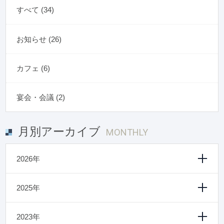
すべて (34)
お知らせ (26)
カフェ (6)
宴会・会議 (2)
月別アーカイブ
MONTHLY
2026年
2025年
2023年