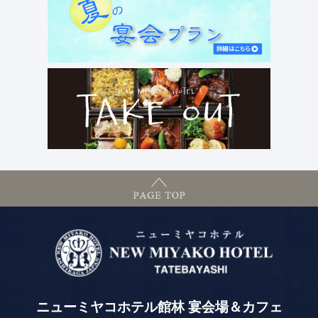
ニューミヤコホテル館林 宴会場＆カフェ