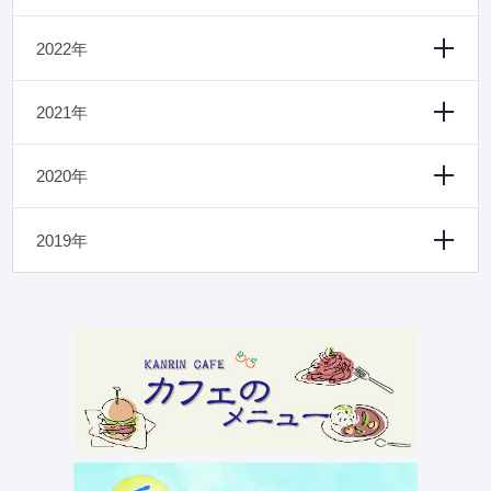
2022年
2021年
2020年
2019年