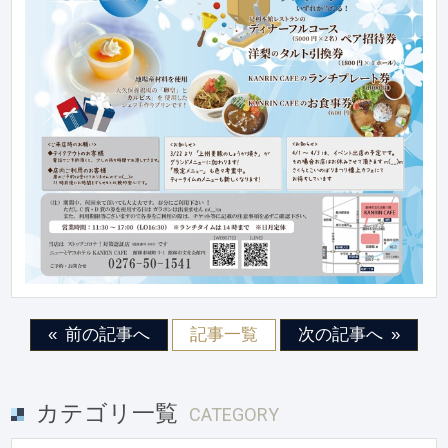
前の記事へ
記事一覧
次の記事へ
カテゴリ一覧
CATEGORY